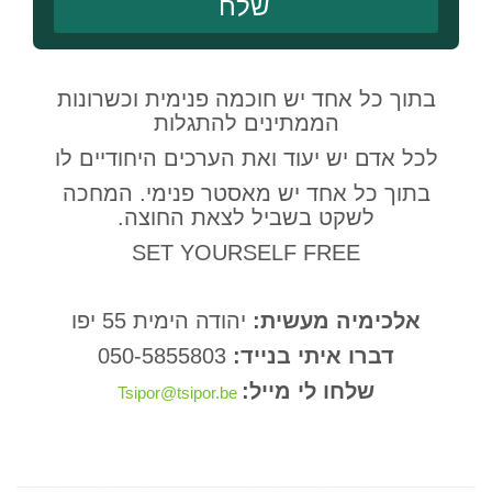
בתוך כל אחד יש חוכמה פנימית וכשרונות
הממתינים להתגלות
לכל אדם יש יעוד ואת הערכים היחודיים לו
בתוך כל אחד יש מאסטר פנימי. המחכה
לשקט בשביל לצאת החוצה.
SET YOURSELF FREE
אלכימיה מעשית:
יהודה הימית 55 יפו
דברו איתי בנייד:
050-5855803
שלחו לי מייל:
Tsipor@tsipor.be