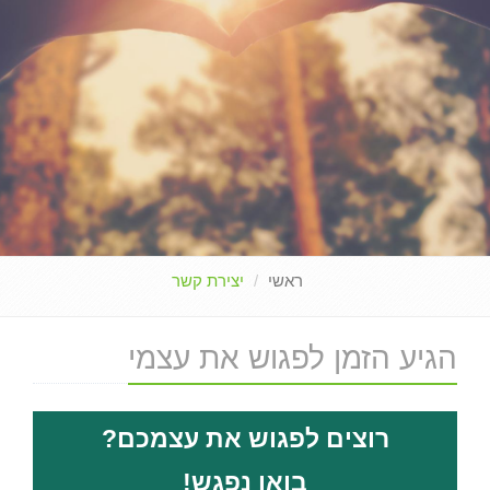
ראשי
יצירת קשר
הגיע הזמן לפגוש את עצמי
רוצים לפגוש את עצמכם?
בואו נפגש!