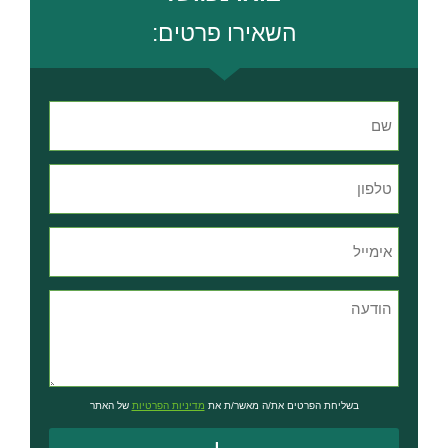
השאירו פרטים:
בשליחת הפרטים את/ה מאשר/ת את
מדיניות הפרטיות
של האתר