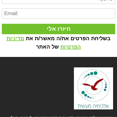
חיזרו אלי
בשליחת הפרטים את/ה מאשר/ת את
מדיניות
הפרטיות
של האתר