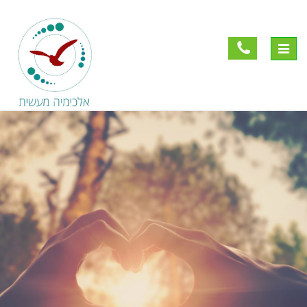
Toggle
navigation