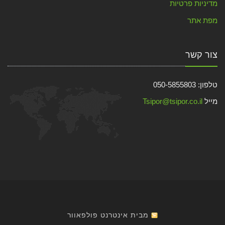
מדיניות פרטיות
מפת אתר
צור קשר
טלפון: 050-5855803
מייל
Tsipor@tsipor.co.il
מבית אינטרנט פולפאוור