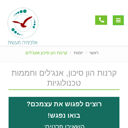
Toggle
navigation
ראשי
יזמות
קרנות הון סיכון ואנג'לים
קרנות הון סיכון, אנג'לים וחממות
טכנולוגיות
רוצים לפגוש את עצמכם?
בואו נפגש!
השאירו פרטים: