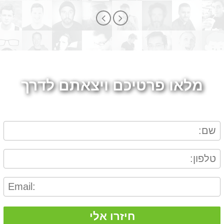
מלאו פרטיכם ויצאתם לדרך
חיזרו אלי