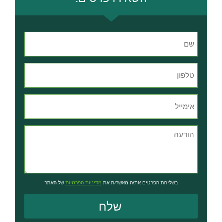
בשליחת הפרטים את/ה מאשר/ת את
מדיניות הפרטיות
של האתר