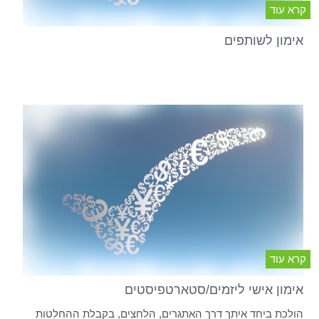
קרא עוד
אימון לשותפים
קרא עוד
אימון אישי ליזמים/סטארטפיסטים
הולכת ביחד איתך דרך האתגרים, הלחצים, בקבלת ההחלטות