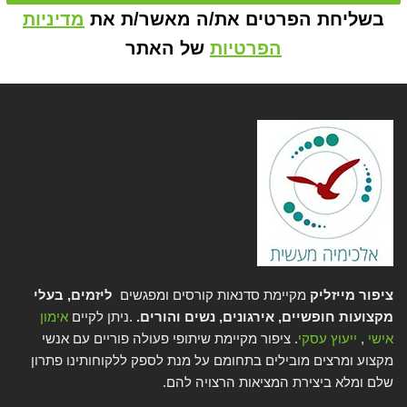
בשליחת הפרטים את/ה מאשר/ת את
מדיניות
הפרטיות
של האתר
ציפור מייזליק
מקיימת סדנאות קורסים ומפגשים
ליזמים, בעלי
מקצועות חופשיים, אירגונים, נשים והורים.
.ניתן לקיים
אימון
אישי
,
ייעוץ עסקי
. ציפור מקיימת שיתופי פעולה פוריים עם אנשי
מקצוע ומרצים מובילים בתחומם על מנת לספק ללקוחותינו פתרון
שלם ומלא ביצירת המציאות הרצויה להם.