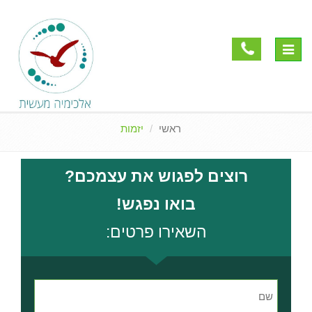
Toggle
navigation
ראשי
יזמות
רוצים לפגוש את עצמכם?
בואו נפגש!
השאירו פרטים: