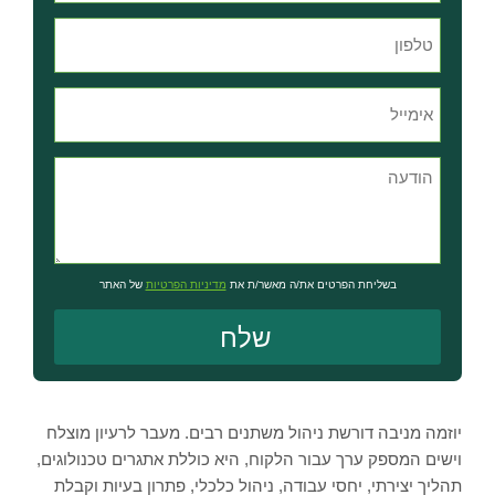
בשליחת הפרטים את/ה מאשר/ת את
מדיניות הפרטיות
של האתר
יוזמה מניבה דורשת ניהול משתנים רבים. מעבר לרעיון מוצלח
וישים המספק ערך עבור הלקוח, היא כוללת אתגרים טכנולוגים,
תהליך יצירתי, יחסי עבודה, ניהול כלכלי, פתרון בעיות וקבלת