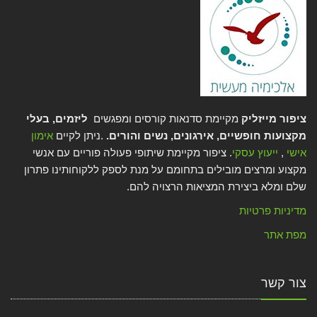
ציפור מייזליק
מקיימת סדנאות קורסים ומפגשים
ליזמים, בעלי
מקצועות חופשיים, אירגונים, נשים והורים.
.ניתן לקיים
אימון
אישי
,
ייעוץ עסקי
. ציפור מקיימת שיתופי פעולה פוריים עם אנשי
מקצוע ומרצים מובילים בתחומם על מנת לספק ללקוחותינו פתרון
שלם ומלא ביצירת המציאות הרצויה להם.
מדיניות פרטיות
מפת אתר
צור קשר