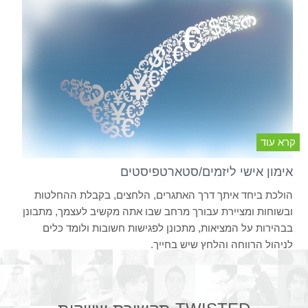
קרא עוד
אימון אישי ליזמים/סטארטפיסטים
הולכת ביחד איתך דרך האתגרים, הלחצים, בקבלת ההחלטות
ובשוחות ומציירת עבורך מרחב שבו אתה מקשיב לעצמך, מתבונן
בבהירות על המציאות, מתכונן לפגישות חשובות ולומד כלים
לניהול הרווחה והלחץ שיש בחייך.