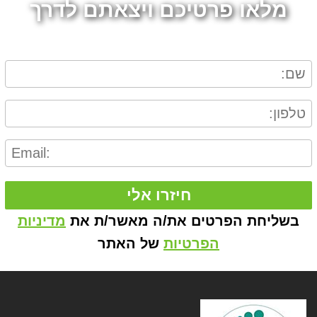
מלאו פרטיכם ויצאתם לדרך
חיזרו אלי
בשליחת הפרטים את/ה מאשר/ת את
מדיניות
הפרטיות
של האתר